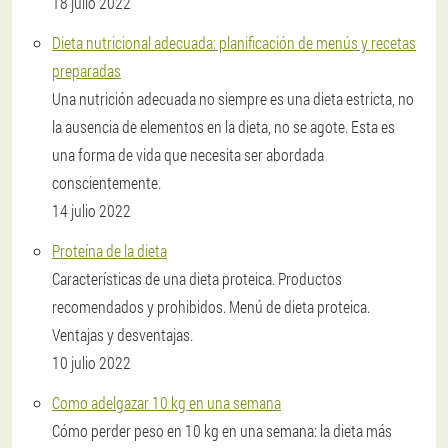
18 julio 2022
Dieta nutricional adecuada: planificación de menús y recetas
preparadas
Una nutrición adecuada no siempre es una dieta estricta, no
la ausencia de elementos en la dieta, no se agote. Esta es
una forma de vida que necesita ser abordada
conscientemente.
14 julio 2022
Proteína de la dieta
Características de una dieta proteica. Productos
recomendados y prohibidos. Menú de dieta proteica.
Ventajas y desventajas.
10 julio 2022
Como adelgazar 10 kg en una semana
Cómo perder peso en 10 kg en una semana: la dieta más