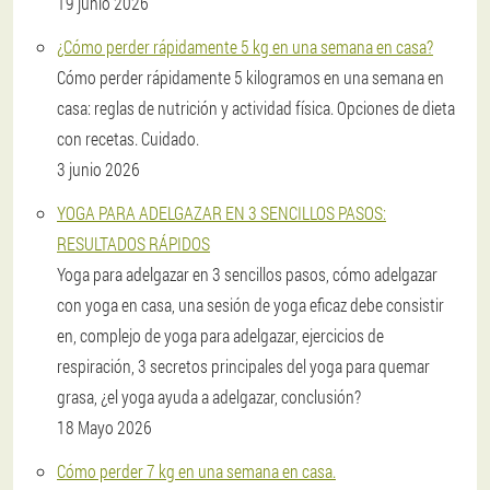
19 junio 2026
¿Cómo perder rápidamente 5 kg en una semana en casa?
Cómo perder rápidamente 5 kilogramos en una semana en
casa: reglas de nutrición y actividad física. Opciones de dieta
con recetas. Cuidado.
3 junio 2026
YOGA PARA ADELGAZAR EN 3 SENCILLOS PASOS:
RESULTADOS RÁPIDOS
Yoga para adelgazar en 3 sencillos pasos, cómo adelgazar
con yoga en casa, una sesión de yoga eficaz debe consistir
en, complejo de yoga para adelgazar, ejercicios de
respiración, 3 secretos principales del yoga para quemar
grasa, ¿el yoga ayuda a adelgazar, conclusión?
18 Mayo 2026
Cómo perder 7 kg en una semana en casa.