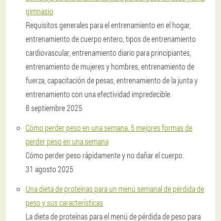
gimnasio
Requisitos generales para el entrenamiento en el hogar,
entrenamiento de cuerpo entero, tipos de entrenamiento
cardiovascular, entrenamiento diario para principiantes,
entrenamiento de mujeres y hombres, entrenamiento de
fuerza, capacitación de pesas, entrenamiento de la junta y
entrenamiento con una efectividad impredecible.
8 septiembre 2025
Cómo perder peso en una semana. 5 mejores formas de
perder peso en una semana
Cómo perder peso rápidamente y no dañar el cuerpo.
31 agosto 2025
Una dieta de proteínas para un menú semanal de pérdida de
peso y sus características
La dieta de proteínas para el menú de pérdida de peso para