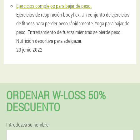
Ejercicios complejos para bajar de peso.
Ejercicios de respiración bodyflex. Un conjunto de ejercicios
de fitness para perder peso rápidamente. Yoga para bajar de
peso. Entrenamiento de fuerza mientras se pierde peso.
Nutrición deportiva para adelgazar.
29 junio 2022
ORDENAR W-LOSS 50%
DESCUENTO
Introduzca su nombre