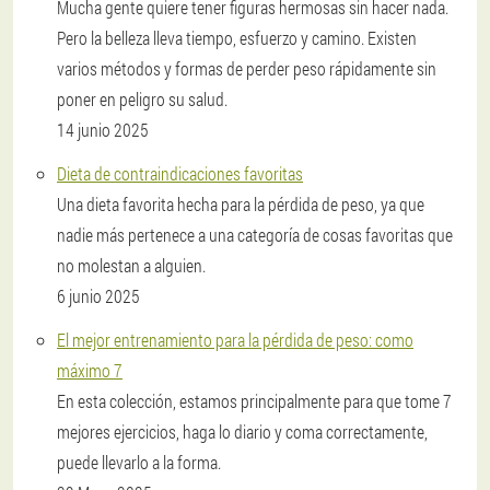
Mucha gente quiere tener figuras hermosas sin hacer nada.
Pero la belleza lleva tiempo, esfuerzo y camino. Existen
varios métodos y formas de perder peso rápidamente sin
poner en peligro su salud.
14 junio 2025
Dieta de contraindicaciones favoritas
Una dieta favorita hecha para la pérdida de peso, ya que
nadie más pertenece a una categoría de cosas favoritas que
no molestan a alguien.
6 junio 2025
El mejor entrenamiento para la pérdida de peso: como
máximo 7
En esta colección, estamos principalmente para que tome 7
mejores ejercicios, haga lo diario y coma correctamente,
puede llevarlo a la forma.