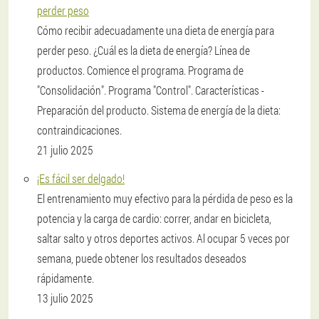
perder peso
Cómo recibir adecuadamente una dieta de energía para
perder peso. ¿Cuál es la dieta de energía? Línea de
productos. Comience el programa. Programa de
"Consolidación". Programa "Control". Características -
Preparación del producto. Sistema de energía de la dieta:
contraindicaciones.
21 julio 2025
¡Es fácil ser delgado!
El entrenamiento muy efectivo para la pérdida de peso es la
potencia y la carga de cardio: correr, andar en bicicleta,
saltar salto y otros deportes activos. Al ocupar 5 veces por
semana, puede obtener los resultados deseados
rápidamente.
13 julio 2025