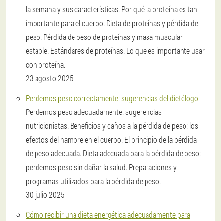
la semana y sus características. Por qué la proteína es tan
importante para el cuerpo. Dieta de proteínas y pérdida de
peso. Pérdida de peso de proteínas y masa muscular
estable. Estándares de proteínas. Lo que es importante usar
con proteína.
23 agosto 2025
Perdemos peso correctamente: sugerencias del dietólogo
Perdemos peso adecuadamente: sugerencias
nutricionistas. Beneficios y daños a la pérdida de peso: los
efectos del hambre en el cuerpo. El principio de la pérdida
de peso adecuada. Dieta adecuada para la pérdida de peso:
perdemos peso sin dañar la salud. Preparaciones y
programas utilizados para la pérdida de peso.
30 julio 2025
Cómo recibir una dieta energética adecuadamente para