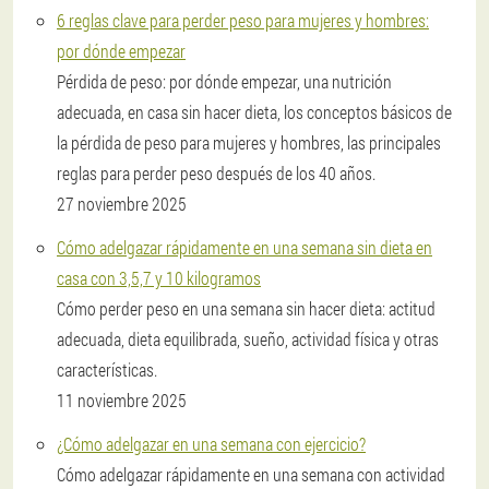
6 reglas clave para perder peso para mujeres y hombres:
por dónde empezar
Pérdida de peso: por dónde empezar, una nutrición
adecuada, en casa sin hacer dieta, los conceptos básicos de
la pérdida de peso para mujeres y hombres, las principales
reglas para perder peso después de los 40 años.
27 noviembre 2025
Cómo adelgazar rápidamente en una semana sin dieta en
casa con 3,5,7 y 10 kilogramos
Cómo perder peso en una semana sin hacer dieta: actitud
adecuada, dieta equilibrada, sueño, actividad física y otras
características.
11 noviembre 2025
¿Cómo adelgazar en una semana con ejercicio?
Cómo adelgazar rápidamente en una semana con actividad