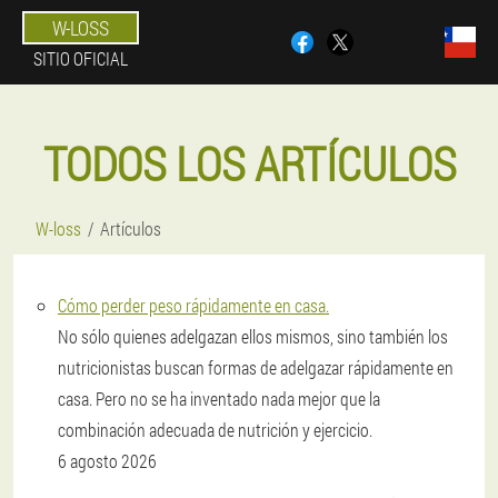
W-LOSS
SITIO OFICIAL
TODOS LOS ARTÍCULOS
W-loss
Artículos
Cómo perder peso rápidamente en casa.
No sólo quienes adelgazan ellos mismos, sino también los
nutricionistas buscan formas de adelgazar rápidamente en
casa. Pero no se ha inventado nada mejor que la
combinación adecuada de nutrición y ejercicio.
6 agosto 2026