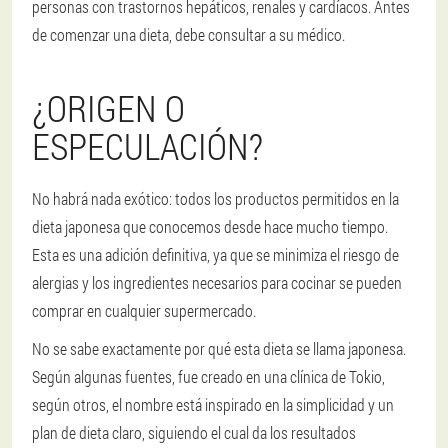
personas con trastornos hepáticos, renales y cardíacos. Antes
de comenzar una dieta, debe consultar a su médico.
¿ORIGEN O
ESPECULACIÓN?
No habrá nada exótico: todos los productos permitidos en la
dieta japonesa que conocemos desde hace mucho tiempo.
Esta es una adición definitiva, ya que se minimiza el riesgo de
alergias y los ingredientes necesarios para cocinar se pueden
comprar en cualquier supermercado.
No se sabe exactamente por qué esta dieta se llama japonesa.
Según algunas fuentes, fue creado en una clínica de Tokio,
según otros, el nombre está inspirado en la simplicidad y un
plan de dieta claro, siguiendo el cual da los resultados