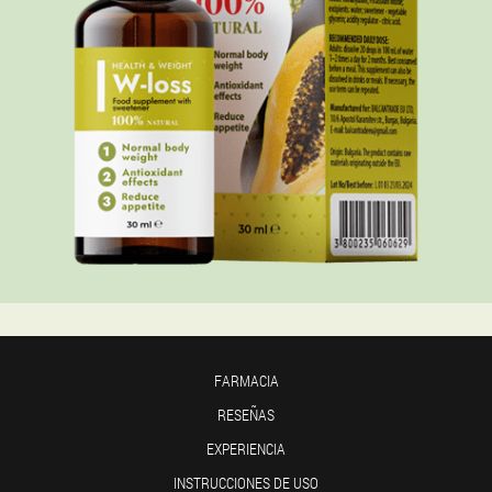
FARMACIA
RESEÑAS
EXPERIENCIA
INSTRUCCIONES DE USO