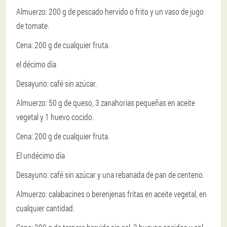
Almuerzo: 200 g de pescado hervido o frito y un vaso de jugo
de tomate.
Cena: 200 g de cualquier fruta.
el décimo día
Desayuno: café sin azúcar.
Almuerzo: 50 g de queso, 3 zanahorias pequeñas en aceite
vegetal y 1 huevo cocido.
Cena: 200 g de cualquier fruta.
El undécimo día
Desayuno: café sin azúcar y una rebanada de pan de centeno.
Almuerzo: calabacines o berenjenas fritas en aceite vegetal, en
cualquier cantidad.