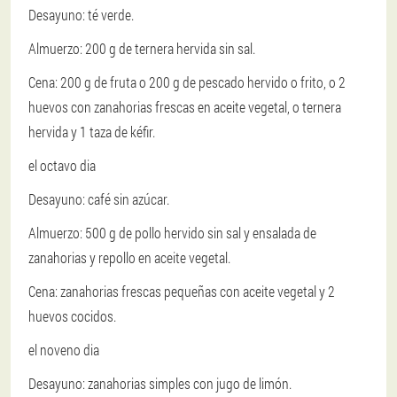
Desayuno: té verde.
Almuerzo: 200 g de ternera hervida sin sal.
Cena: 200 g de fruta o 200 g de pescado hervido o frito, o 2
huevos con zanahorias frescas en aceite vegetal, o ternera
hervida y 1 taza de kéfir.
el octavo dia
Desayuno: café sin azúcar.
Almuerzo: 500 g de pollo hervido sin sal y ensalada de
zanahorias y repollo en aceite vegetal.
Cena: zanahorias frescas pequeñas con aceite vegetal y 2
huevos cocidos.
el noveno dia
Desayuno: zanahorias simples con jugo de limón.