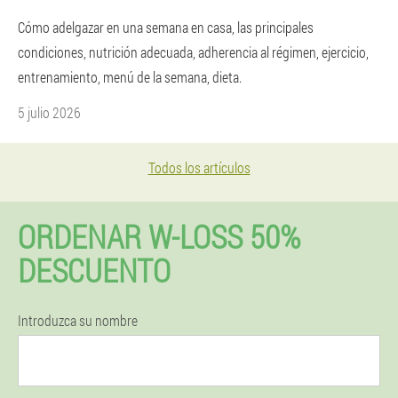
Cómo adelgazar en una semana en casa, las principales
condiciones, nutrición adecuada, adherencia al régimen, ejercicio,
entrenamiento, menú de la semana, dieta.
5 julio 2026
Todos los artículos
ORDENAR W-LOSS 50%
DESCUENTO
Introduzca su nombre