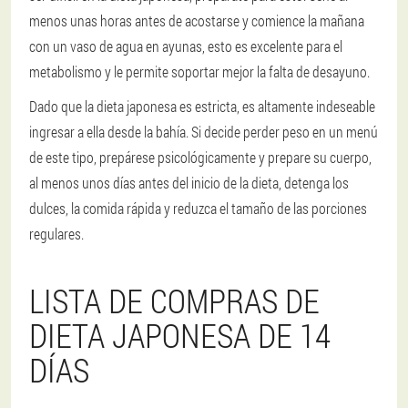
menos unas horas antes de acostarse y comience la mañana
con un vaso de agua en ayunas, esto es excelente para el
metabolismo y le permite soportar mejor la falta de desayuno.
Dado que la dieta japonesa es estricta, es altamente indeseable
ingresar a ella desde la bahía. Si decide perder peso en un menú
de este tipo, prepárese psicológicamente y prepare su cuerpo,
al menos unos días antes del inicio de la dieta, detenga los
dulces, la comida rápida y reduzca el tamaño de las porciones
regulares.
LISTA DE COMPRAS DE
DIETA JAPONESA DE 14
DÍAS