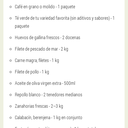
Café en grano o molido - 1 paquete
Té verde de tu variedad favorita (sin aditivos y sabores) - 1
paquete
Huevos de gallina frescos - 2 docenas
Filete de pescado de mar - 2 kg
Carne magra, filetes - 1 kg
Filete de pollo - 1 kg
Aceite de oliva virgen extra - 500ml
Repollo blanco - 2 tenedores medianos
Zanahorias frescas - 2–3 kg
Calabacín, berenjena - 1 kg en conjunto