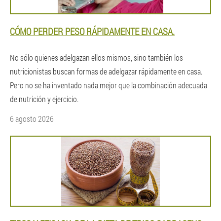
CÓMO PERDER PESO RÁPIDAMENTE EN CASA.
No sólo quienes adelgazan ellos mismos, sino también los
nutricionistas buscan formas de adelgazar rápidamente en casa.
Pero no se ha inventado nada mejor que la combinación adecuada
de nutrición y ejercicio.
6 agosto 2026