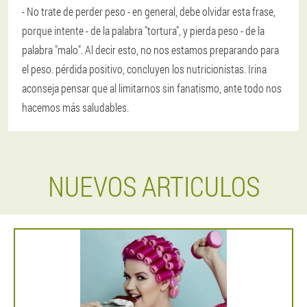
- No trate de perder peso - en general, debe olvidar esta frase,
porque intente - de la palabra "tortura", y pierda peso - de la
palabra "malo". Al decir esto, no nos estamos preparando para
el peso. pérdida positivo, concluyen los nutricionistas. Irina
aconseja pensar que al limitarnos sin fanatismo, ante todo nos
hacemos más saludables.
NUEVOS ARTICULOS