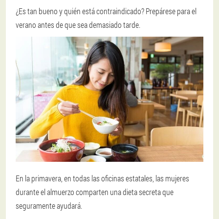
¿Es tan bueno y quién está contraindicado? Prepárese para el
verano antes de que sea demasiado tarde.
En la primavera, en todas las oficinas estatales, las mujeres
durante el almuerzo comparten una dieta secreta que
seguramente ayudará.