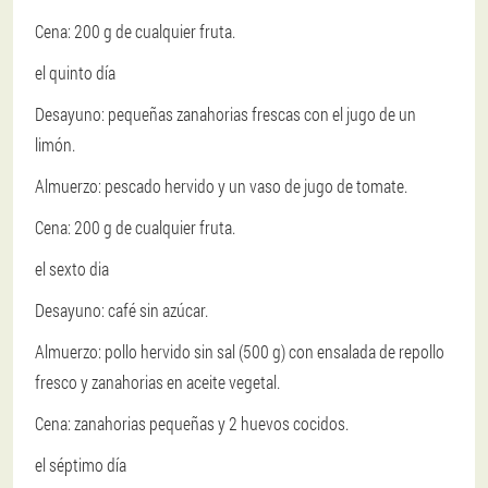
Cena: 200 g de cualquier fruta.
el quinto día
Desayuno: pequeñas zanahorias frescas con el jugo de un
limón.
Almuerzo: pescado hervido y un vaso de jugo de tomate.
Cena: 200 g de cualquier fruta.
el sexto dia
Desayuno: café sin azúcar.
Almuerzo: pollo hervido sin sal (500 g) con ensalada de repollo
fresco y zanahorias en aceite vegetal.
Cena: zanahorias pequeñas y 2 huevos cocidos.
el séptimo día