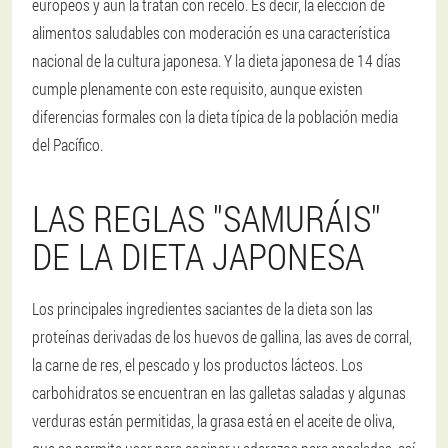
europeos y aún la tratan con recelo. Es decir, la elección de
alimentos saludables con moderación es una característica
nacional de la cultura japonesa. Y la dieta japonesa de 14 días
cumple plenamente con este requisito, aunque existen
diferencias formales con la dieta típica de la población media
del Pacífico.
LAS REGLAS "SAMURÁIS"
DE LA DIETA JAPONESA
Los principales ingredientes saciantes de la dieta son las
proteínas derivadas de los huevos de gallina, las aves de corral,
la carne de res, el pescado y los productos lácteos. Los
carbohidratos se encuentran en las galletas saladas y algunas
verduras están permitidas, la grasa está en el aceite de oliva,