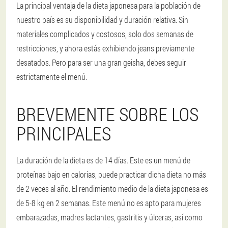
La principal ventaja de la dieta japonesa para la población de
nuestro país es su disponibilidad y duración relativa. Sin
materiales complicados y costosos, solo dos semanas de
restricciones, y ahora estás exhibiendo jeans previamente
desatados. Pero para ser una gran geisha, debes seguir
estrictamente el menú.
BREVEMENTE SOBRE LOS
PRINCIPALES
La duración de la dieta es de 14 días. Este es un menú de
proteínas bajo en calorías, puede practicar dicha dieta no más
de 2 veces al año. El rendimiento medio de la dieta japonesa es
de 5-8 kg en 2 semanas. Este menú no es apto para mujeres
embarazadas, madres lactantes, gastritis y úlceras, así como