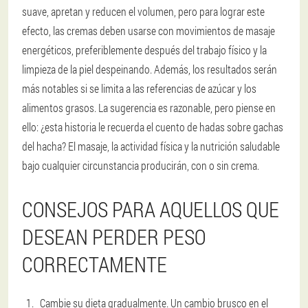
suave, apretan y reducen el volumen, pero para lograr este
efecto, las cremas deben usarse con movimientos de masaje
energéticos, preferiblemente después del trabajo físico y la
limpieza de la piel despeinando. Además, los resultados serán
más notables si se limita a las referencias de azúcar y los
alimentos grasos. La sugerencia es razonable, pero piense en
ello: ¿esta historia le recuerda el cuento de hadas sobre gachas
del hacha? El masaje, la actividad física y la nutrición saludable
bajo cualquier circunstancia producirán, con o sin crema.
CONSEJOS PARA AQUELLOS QUE
DESEAN PERDER PESO
CORRECTAMENTE
Cambie su dieta gradualmente.
Un cambio brusco en el