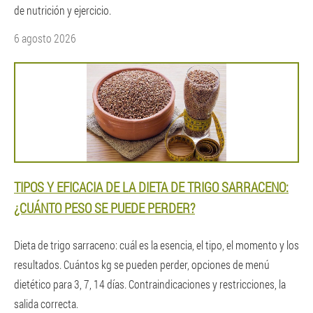
de nutrición y ejercicio.
6 agosto 2026
TIPOS Y EFICACIA DE LA DIETA DE TRIGO SARRACENO:
¿CUÁNTO PESO SE PUEDE PERDER?
Dieta de trigo sarraceno: cuál es la esencia, el tipo, el momento y los
resultados. Cuántos kg se pueden perder, opciones de menú
dietético para 3, 7, 14 días. Contraindicaciones y restricciones, la
salida correcta.