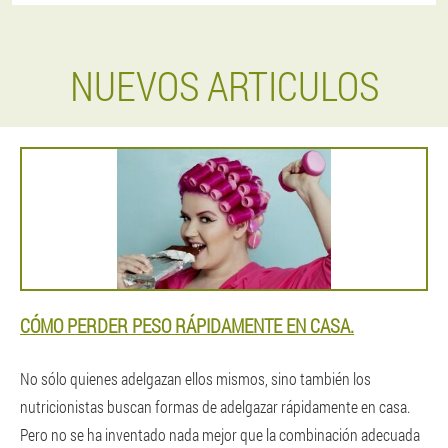
NUEVOS ARTICULOS
CÓMO PERDER PESO RÁPIDAMENTE EN CASA.
No sólo quienes adelgazan ellos mismos, sino también los
nutricionistas buscan formas de adelgazar rápidamente en casa.
Pero no se ha inventado nada mejor que la combinación adecuada