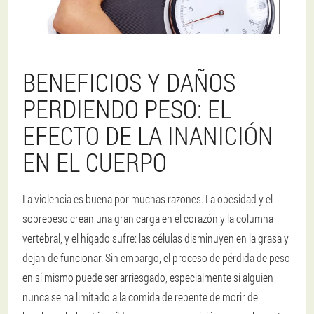
BENEFICIOS Y DAÑOS
PERDIENDO PESO: EL
EFECTO DE LA INANICIÓN
EN EL CUERPO
La violencia es buena por muchas razones. La obesidad y el
sobrepeso crean una gran carga en el corazón y la columna
vertebral, y el hígado sufre: las células disminuyen en la grasa y
dejan de funcionar. Sin embargo, el proceso de pérdida de peso
en sí mismo puede ser arriesgado, especialmente si alguien
nunca se ha limitado a la comida de repente de morir de