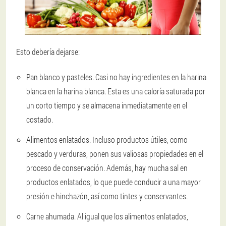
Esto debería dejarse:
Pan blanco y pasteles.
Casi no hay ingredientes en la harina
blanca en la harina blanca. Esta es una caloría saturada por
un corto tiempo y se almacena inmediatamente en el
costado.
Alimentos enlatados.
Incluso productos útiles, como
pescado y verduras, ponen sus valiosas propiedades en el
proceso de conservación. Además, hay mucha sal en
productos enlatados, lo que puede conducir a una mayor
presión e hinchazón, así como tintes y conservantes.
Carne ahumada.
Al igual que los alimentos enlatados,