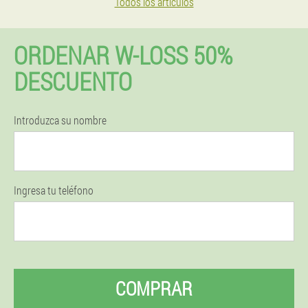
Todos los artículos
ORDENAR W-LOSS 50%
DESCUENTO
Introduzca su nombre
Ingresa tu teléfono
COMPRAR