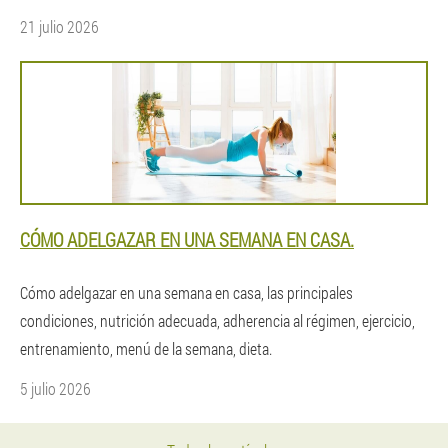
21 julio 2026
CÓMO ADELGAZAR EN UNA SEMANA EN CASA.
Cómo adelgazar en una semana en casa, las principales
condiciones, nutrición adecuada, adherencia al régimen, ejercicio,
entrenamiento, menú de la semana, dieta.
5 julio 2026