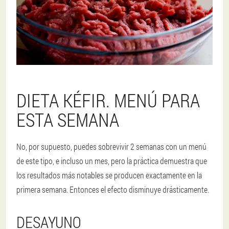
DIETA KÉFIR. MENÚ PARA
ESTA SEMANA
No, por supuesto, puedes sobrevivir 2 semanas con un menú
de este tipo, e incluso un mes, pero la práctica demuestra que
los resultados más notables se producen exactamente en la
primera semana. Entonces el efecto disminuye drásticamente.
DESAYUNO