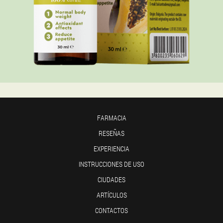
FARMACIA
RESEÑAS
EXPERIENCIA
INSTRUCCIONES DE USO
CIUDADES
ARTÍCULOS
CONTACTOS