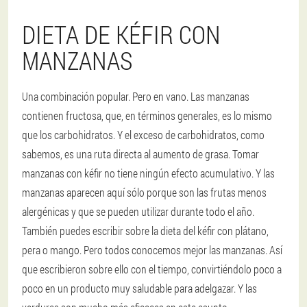
DIETA DE KÉFIR CON
MANZANAS
Una combinación popular. Pero en vano. Las manzanas
contienen fructosa, que, en términos generales, es lo mismo
que los carbohidratos. Y el exceso de carbohidratos, como
sabemos, es una ruta directa al aumento de grasa. Tomar
manzanas con kéfir no tiene ningún efecto acumulativo. Y las
manzanas aparecen aquí sólo porque son las frutas menos
alergénicas y que se pueden utilizar durante todo el año.
También puedes escribir sobre la dieta del kéfir con plátano,
pera o mango. Pero todos conocemos mejor las manzanas. Así
que escribieron sobre ello con el tiempo, convirtiéndolo poco a
poco en un producto muy saludable para adelgazar. Y las