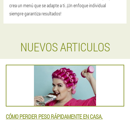
crea un menú que se adapte a ti. ¡Un enfoque individual
siempre garantiza resultados!
NUEVOS ARTICULOS
CÓMO PERDER PESO RÁPIDAMENTE EN CASA.