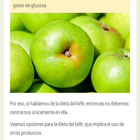
goteo de glucosa.
Por eso, si hablamos de la dieta del kéfir, entonces no debemos
centrarnos únicamente en ella.
Veamos opciones para la dieta del kéfir, que implica el uso de
otros productos.