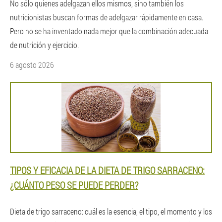
No sólo quienes adelgazan ellos mismos, sino también los
nutricionistas buscan formas de adelgazar rápidamente en casa.
Pero no se ha inventado nada mejor que la combinación adecuada
de nutrición y ejercicio.
6 agosto 2026
TIPOS Y EFICACIA DE LA DIETA DE TRIGO SARRACENO:
¿CUÁNTO PESO SE PUEDE PERDER?
Dieta de trigo sarraceno: cuál es la esencia, el tipo, el momento y los