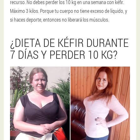
recurso. No debes perder los 10 kg en una semana con kéfir.
Máximo 3 kilos. Porque tu cuerpo no tiene exceso de líquido, y
si haces deporte, entonces no liberará los músculos.
¿DIETA DE KÉFIR DURANTE
7 DÍAS Y PERDER 10 KG?