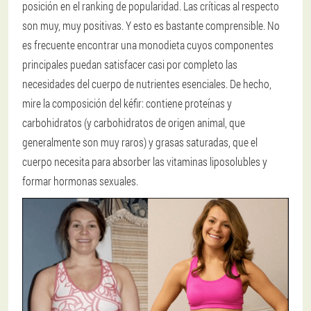
posición en el ranking de popularidad. Las críticas al respecto
son muy, muy positivas. Y esto es bastante comprensible. No
es frecuente encontrar una monodieta cuyos componentes
principales puedan satisfacer casi por completo las
necesidades del cuerpo de nutrientes esenciales. De hecho,
mire la composición del kéfir: contiene proteínas y
carbohidratos (y carbohidratos de origen animal, que
generalmente son muy raros) y grasas saturadas, que el
cuerpo necesita para absorber las vitaminas liposolubles y
formar hormonas sexuales.