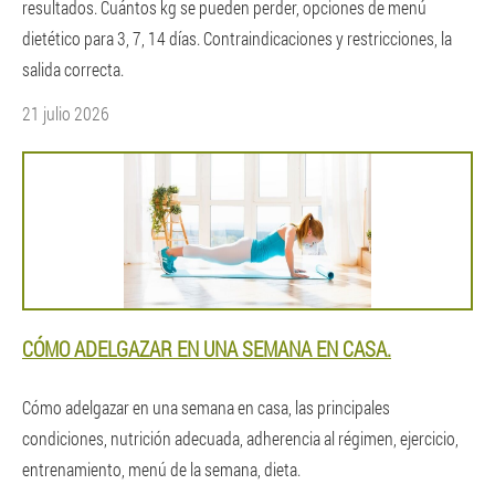
resultados. Cuántos kg se pueden perder, opciones de menú
dietético para 3, 7, 14 días. Contraindicaciones y restricciones, la
salida correcta.
21 julio 2026
CÓMO ADELGAZAR EN UNA SEMANA EN CASA.
Cómo adelgazar en una semana en casa, las principales
condiciones, nutrición adecuada, adherencia al régimen, ejercicio,
entrenamiento, menú de la semana, dieta.