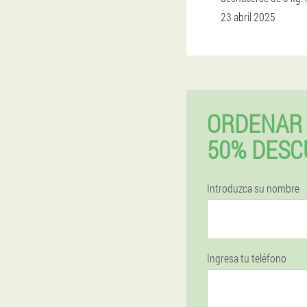
23 abril 2025
ORDENAR 
50% DESC
Introduzca su nombre
Ingresa tu teléfono