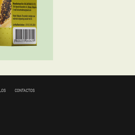
LOS
CONTACTOS