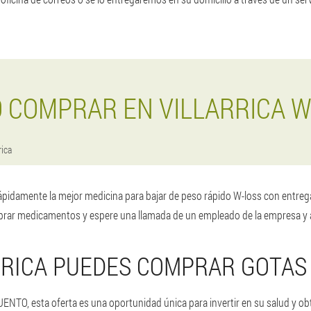
 COMPRAR EN VILLARRICA W
rica
pidamente la mejor medicina para bajar de peso rápido W-loss con entrega 
rar medicamentos y espere una llamada de un empleado de la empresa y a
RRICA PUEDES COMPRAR GOTAS
NTO, esta oferta es una oportunidad única para invertir en su salud y o