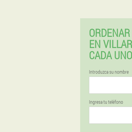
ORDENAR 
EN VILLA
CADA UN
Introduzca su nombre
Ingresa tu teléfono