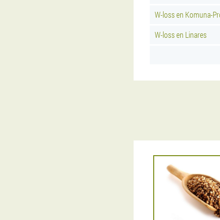
W-loss en Komuna-Pr
W-loss en Linares