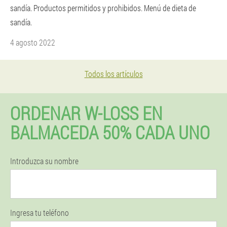
sandía. Productos permitidos y prohibidos. Menú de dieta de
sandía.
4 agosto 2022
Todos los artículos
ORDENAR W-LOSS EN
BALMACEDA 50% CADA UNO
Introduzca su nombre
Ingresa tu teléfono