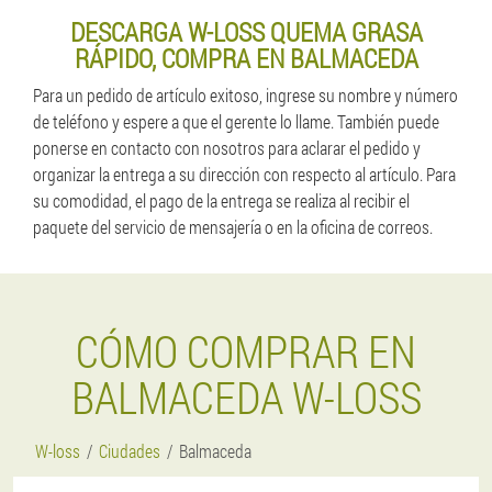
DESCARGA W-LOSS QUEMA GRASA
RÁPIDO, COMPRA EN BALMACEDA
Para un pedido de artículo exitoso, ingrese su nombre y número
de teléfono y espere a que el gerente lo llame. También puede
ponerse en contacto con nosotros para aclarar el pedido y
organizar la entrega a su dirección con respecto al artículo. Para
su comodidad, el pago de la entrega se realiza al recibir el
paquete del servicio de mensajería o en la oficina de correos.
CÓMO COMPRAR EN
BALMACEDA W-LOSS
W-loss
Ciudades
Balmaceda