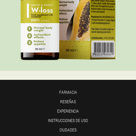
FARMACIA
RESEÑAS
EXPERIENCIA
INSTRUCCIONES DE USO
CIUDADES