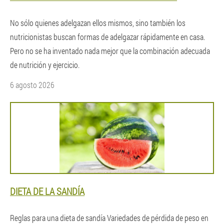
No sólo quienes adelgazan ellos mismos, sino también los
nutricionistas buscan formas de adelgazar rápidamente en casa.
Pero no se ha inventado nada mejor que la combinación adecuada
de nutrición y ejercicio.
6 agosto 2026
DIETA DE LA SANDÍA
Reglas para una dieta de sandía Variedades de pérdida de peso en