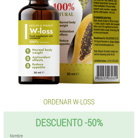
ORDENAR W-LOSS
DESCUENTO -50%
Nombre