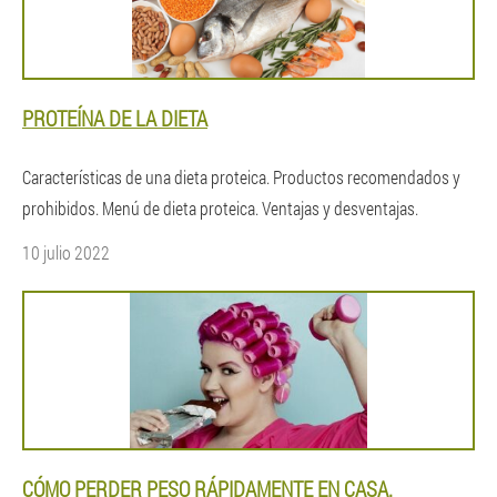
PROTEÍNA DE LA DIETA
Características de una dieta proteica. Productos recomendados y
prohibidos. Menú de dieta proteica. Ventajas y desventajas.
10 julio 2022
CÓMO PERDER PESO RÁPIDAMENTE EN CASA.