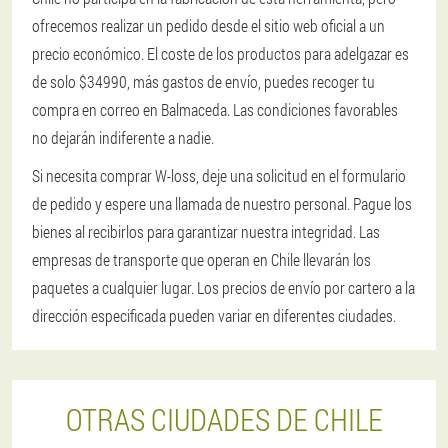
ofrecemos realizar un pedido desde el sitio web oficial a un
precio económico. El coste de los productos para adelgazar es
de solo $34990, más gastos de envío, puedes recoger tu
compra en correo en Balmaceda. Las condiciones favorables
no dejarán indiferente a nadie.
Si necesita comprar W-loss, deje una solicitud en el formulario
de pedido y espere una llamada de nuestro personal. Pague los
bienes al recibirlos para garantizar nuestra integridad. Las
empresas de transporte que operan en Chile llevarán los
paquetes a cualquier lugar. Los precios de envío por cartero a la
dirección especificada pueden variar en diferentes ciudades.
OTRAS CIUDADES DE CHILE