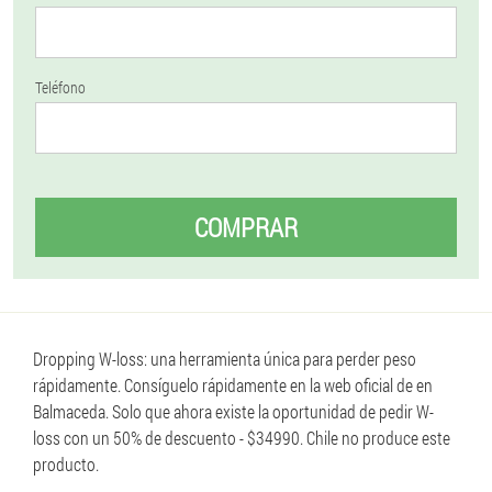
Teléfono
COMPRAR
Dropping W-loss: una herramienta única para perder peso
rápidamente. Consíguelo rápidamente en la web oficial de en
Balmaceda. Solo que ahora existe la oportunidad de pedir W-
loss con un 50% de descuento - $34990. Chile no produce este
producto.