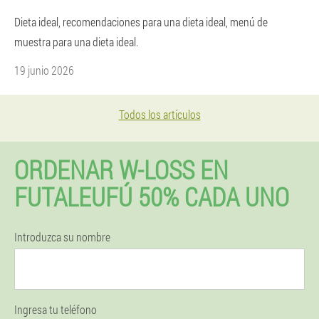
Dieta ideal, recomendaciones para una dieta ideal, menú de
muestra para una dieta ideal.
19 junio 2026
Todos los artículos
ORDENAR W-LOSS EN
FUTALEUFÚ 50% CADA UNO
Introduzca su nombre
Ingresa tu teléfono