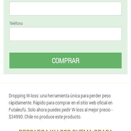
Teléfono
COMPRAR
Dropping W-loss: una herramienta única para perder peso
rápidamente. Rápido para comprar en el sitio web oficial en
Futaleufú. Solo ahora puedes pedir W-loss al mejor precio -
$34990. Chile no produce este producto.