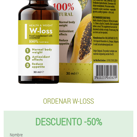
ORDENAR W-LOSS
DESCUENTO -50%
Nombre