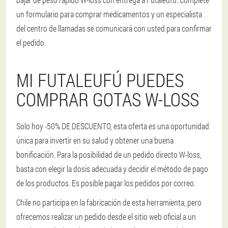
un formulario para comprar medicamentos y un especialista
del centro de llamadas se comunicará con usted para confirmar
el pedido.
MI FUTALEUFÚ PUEDES
COMPRAR GOTAS W-LOSS
Solo hoy -50% DE DESCUENTO, esta oferta es una oportunidad
única para invertir en su salud y obtener una buena
bonificación. Para la posibilidad de un pedido directo W-loss,
basta con elegir la dosis adecuada y decidir el método de pago
de los productos. Es posible pagar los pedidos por correo.
Chile no participa en la fabricación de esta herramienta, pero
ofrecemos realizar un pedido desde el sitio web oficial a un