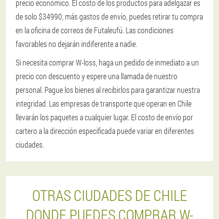
precio económico. El costo de los productos para adelgazar es
de solo $34990, más gastos de envío, puedes retirar tu compra
en la oficina de correos de Futaleufú. Las condiciones
favorables no dejarán indiferente a nadie.
Si necesita comprar W-loss, haga un pedido de inmediato a un
precio con descuento y espere una llamada de nuestro
personal. Pague los bienes al recibirlos para garantizar nuestra
integridad. Las empresas de transporte que operan en Chile
llevarán los paquetes a cualquier lugar. El costo de envío por
cartero a la dirección especificada puede variar en diferentes
ciudades.
OTRAS CIUDADES DE CHILE
DONDE PUEDES COMPRAR W-