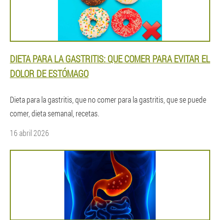
DIETA PARA LA GASTRITIS: QUE COMER PARA EVITAR EL
DOLOR DE ESTÓMAGO
Dieta para la gastritis, que no comer para la gastritis, que se puede
comer, dieta semanal, recetas.
16 abril 2026