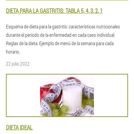
DIETA PARA LA GASTRITIS: TABLA 5, 4, 3, 2, 1
Esquema de dieta para la gastritis: características nutricionales
durante el período de la enfermedad en cada caso individual.
Reglas de la dieta. Ejemplo de menú de la semana para cada
horario.
22 julio 2022
DIETA IDEAL