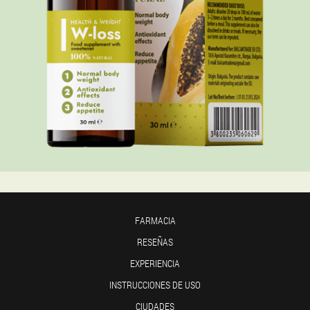
FARMACIA
RESEÑAS
EXPERIENCIA
INSTRUCCIONES DE USO
CIUDADES