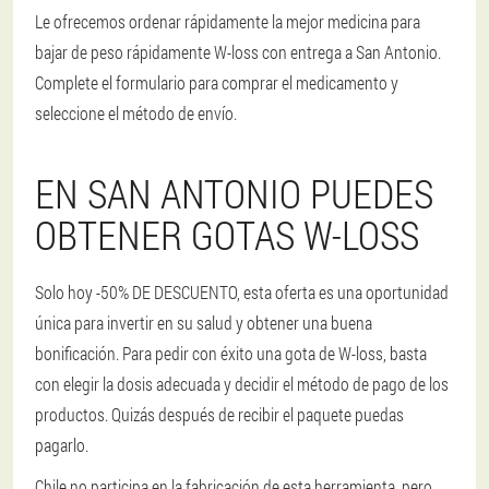
Le ofrecemos ordenar rápidamente la mejor medicina para
bajar de peso rápidamente W-loss con entrega a San Antonio.
Complete el formulario para comprar el medicamento y
seleccione el método de envío.
EN SAN ANTONIO PUEDES
OBTENER GOTAS W-LOSS
Solo hoy -50% DE DESCUENTO, esta oferta es una oportunidad
única para invertir en su salud y obtener una buena
bonificación. Para pedir con éxito una gota de W-loss, basta
con elegir la dosis adecuada y decidir el método de pago de los
productos. Quizás después de recibir el paquete puedas
pagarlo.
Chile no participa en la fabricación de esta herramienta, pero