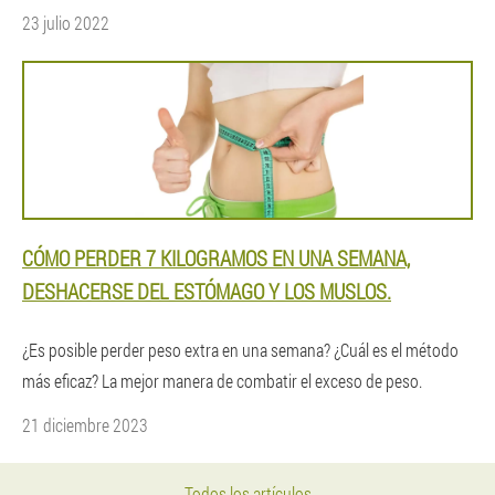
23 julio 2022
CÓMO PERDER 7 KILOGRAMOS EN UNA SEMANA,
DESHACERSE DEL ESTÓMAGO Y LOS MUSLOS.
¿Es posible perder peso extra en una semana? ¿Cuál es el método
más eficaz? La mejor manera de combatir el exceso de peso.
21 diciembre 2023
Todos los artículos