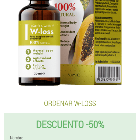
ORDENAR W-LOSS
DESCUENTO -50%
Nombre