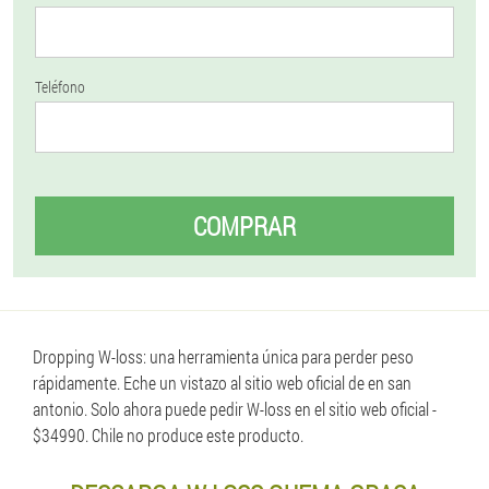
Teléfono
COMPRAR
Dropping W-loss: una herramienta única para perder peso
rápidamente. Eche un vistazo al sitio web oficial de en san
antonio. Solo ahora puede pedir W-loss en el sitio web oficial -
$34990. Chile no produce este producto.