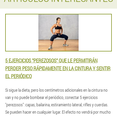
5 EJERCICIOS "PEREZOSOS" QUE LE PERMITIRÁN
PERDER PESO RÁPIDAMENTE EN LA CINTURA Y SENTIR
EL PERIÓDICO
Si sigue la dieta, pero los centímetros adicionales en la cintura no
van y no puede bombear el periódico, conectar 5 ejercicios
"perezosos": capas, bailarina, estiramiento lateral, rifles y cuerdas.
Se pueden hacer en cualquier lugar. El efecto no vendrá por mucho