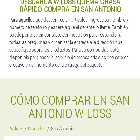
DESCARGA W-LOSS QUEMA GRASA
RÁPIDO, COMPRA EN SAN ANTONIO
Para aquellos que deseen recibir artículos, ingrese su nombre y
número de teléfono y espere a que el gerente lo llame. También
puede ponerse en contacto con nosotros para responder a
todas las preguntas y organizar la entrega a la dirección que
especifique sobre los productos. Para su comodidad, está
disponible para pagar el servicio de mensajería o correo solo en
efectivo en el momento de la entrega del paquete.
CÓMO COMPRAR EN SAN
ANTONIO W-LOSS
W-loss
Ciudades
San Antonio