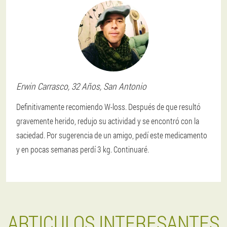
Erwin
Carrasco
, 32 Años,
San Antonio
Definitivamente recomiendo W-loss. Después de que resultó
gravemente herido, redujo su actividad y se encontró con la
saciedad. Por sugerencia de un amigo, pedí este medicamento
y en pocas semanas perdí 3 kg. Continuaré.
ARTICULOS INTERESANTES