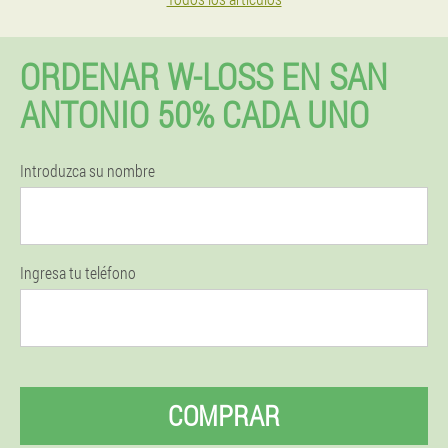
ORDENAR W-LOSS EN SAN
ANTONIO 50% CADA UNO
Introduzca su nombre
Ingresa tu teléfono
COMPRAR