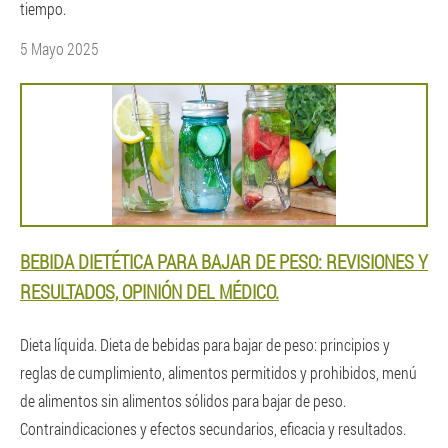
tiempo.
5 Mayo 2025
BEBIDA DIETÉTICA PARA BAJAR DE PESO: REVISIONES Y
RESULTADOS, OPINIÓN DEL MÉDICO.
Dieta líquida. Dieta de bebidas para bajar de peso: principios y
reglas de cumplimiento, alimentos permitidos y prohibidos, menú
de alimentos sin alimentos sólidos para bajar de peso.
Contraindicaciones y efectos secundarios, eficacia y resultados.